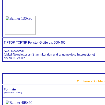
TIPTOP TOPTIP Fenster Größe ca. 300x400
SOS NewsMail
(eMail-Newsletter an Stammkunden und angemeldete Interessierte)
bis zu 10 Zeilen
2. Ebene - Buchlad
Formate
(Größen in Pixel)