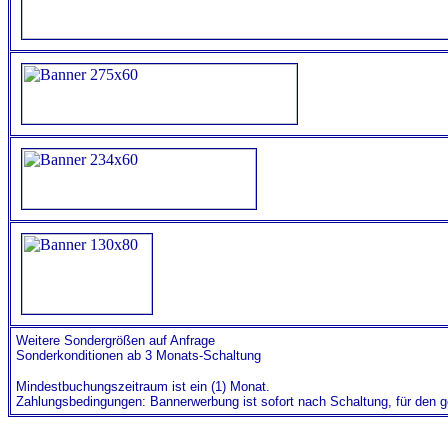
Weitere Sondergrößen auf Anfrage
Sonderkonditionen ab 3 Monats-Schaltung
Mindestbuchungszeitraum ist ein (1) Monat.
Zahlungsbedingungen: Bannerwerbung ist sofort nach Schaltung, für den 